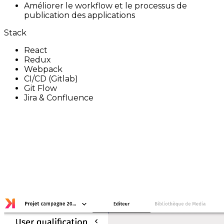
Améliorer le workflow et le processus de
publication des applications
Stack
React
Redux
Webpack
CI/CD (Gitlab)
Git Flow
Jira & Confluence